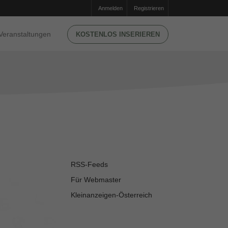
Anmelden
Registrieren
Veranstaltungen
KOSTENLOS INSERIEREN
RSS-Feeds
Für Webmaster
Kleinanzeigen-Österreich