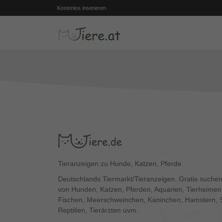
Kostenlos inserieren
Tieranzeigen zu Hunde, Katzen, Pferde.
Deutschlands Tiermarkt/Tieranzeigen. Gratis suchen
von Hunden, Katzen, Pferden, Aquarien, Tierheimen,
Fischen, Meerschweinchen, Kaninchen, Hamstern, 
Reptilien, Tierärzten uvm.