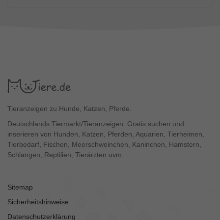
Tieranzeigen zu Hunde, Katzen, Pferde.
Deutschlands Tiermarkt/Tieranzeigen. Gratis suchen und
inserieren von Hunden, Katzen, Pferden, Aquarien, Tierheimen,
Tierbedarf, Fischen, Meerschweinchen, Kaninchen, Hamstern,
Schlangen, Reptilien, Tierärzten uvm.
Sitemap
Sicherheitshinweise
Datenschutzerklärung