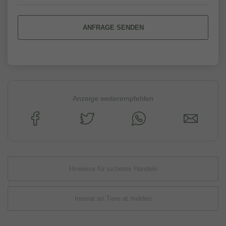
ANFRAGE SENDEN
Anzeige weiterempfehlen
Hinweise für sicheres Handeln
Inserat an Tiere.at melden