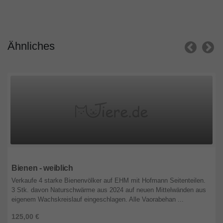
Ähnliches
Oberösterreich
Bienen - weiblich
Verkaufe 4 starke Bienenvölker auf EHM mit Hofmann Seitenteilen.
3 Stk. davon Naturschwärme aus 2024 auf neuen Mittelwänden aus
eigenem Wachskreislauf eingeschlagen. Alle Vaorabehan ...
125,00 €