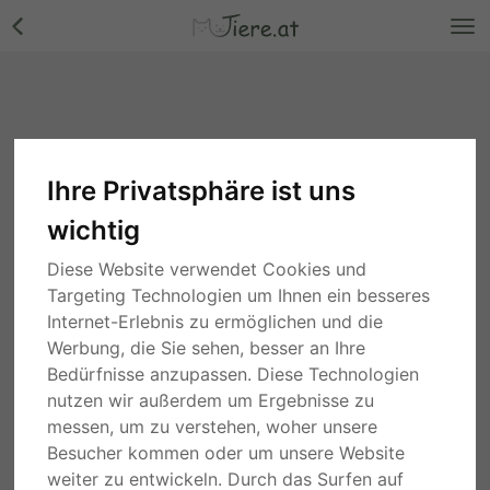
Ihre Privatsphäre ist uns
wichtig
Diese Website verwendet Cookies und
Targeting Technologien um Ihnen ein besseres
Internet-Erlebnis zu ermöglichen und die
Werbung, die Sie sehen, besser an Ihre
Bedürfnisse anzupassen. Diese Technologien
nutzen wir außerdem um Ergebnisse zu
messen, um zu verstehen, woher unsere
Besucher kommen oder um unsere Website
weiter zu entwickeln. Durch das Surfen auf