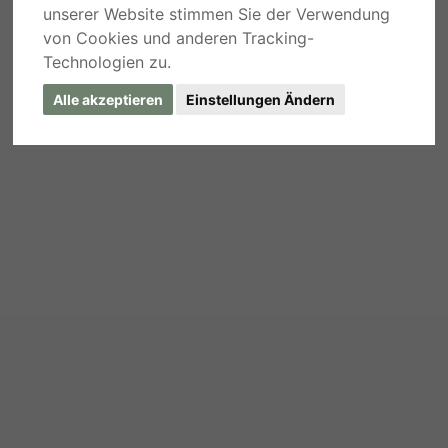
unserer Website stimmen Sie der Verwendung
von Cookies und anderen Tracking-
Technologien zu.
Alle akzeptieren
Einstellungen Ändern