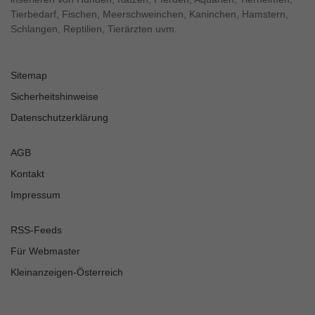
Tierbedarf, Fischen, Meerschweinchen, Kaninchen, Hamstern,
Schlangen, Reptilien, Tierärzten uvm.
Sitemap
Sicherheitshinweise
Datenschutzerklärung
AGB
Kontakt
Impressum
RSS-Feeds
Für Webmaster
Kleinanzeigen-Österreich