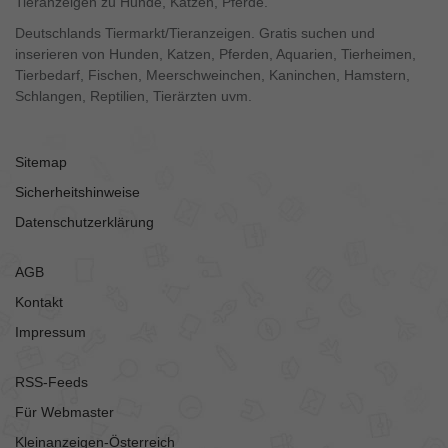
Tieranzeigen zu Hunde, Katzen, Pferde.
Deutschlands Tiermarkt/Tieranzeigen. Gratis suchen und
inserieren von Hunden, Katzen, Pferden, Aquarien, Tierheimen,
Tierbedarf, Fischen, Meerschweinchen, Kaninchen, Hamstern,
Schlangen, Reptilien, Tierärzten uvm.
Sitemap
Sicherheitshinweise
Datenschutzerklärung
AGB
Kontakt
Impressum
RSS-Feeds
Für Webmaster
Kleinanzeigen-Österreich