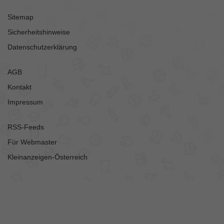
Sitemap
Sicherheitshinweise
Datenschutzerklärung
AGB
Kontakt
Impressum
RSS-Feeds
Für Webmaster
Kleinanzeigen-Österreich