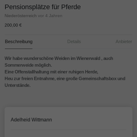
Pensionsplätze für Pferde
Niederösterreich
vor 4 Jahren
200,00 €
Beschreibung
Details
Anbieter
Wir habe wunderschöne Weiden im Wienerwald , auch
Sommerweide möglich.
Eine Offenstallhaltung mit einer ruhigen Herde,
Heu zur freien Entnahme, eine große Gemeinschaftsbox und
Unterstände.
Adelheid Wittmann