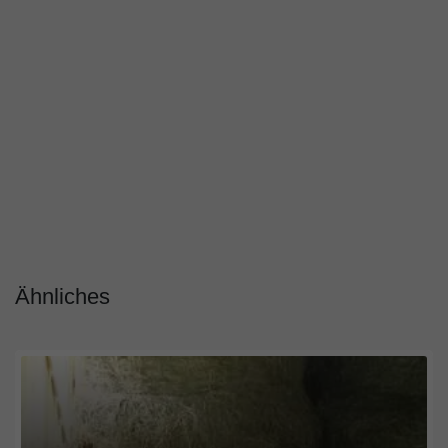
Ähnliches