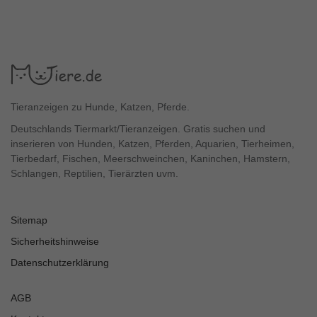
Tieranzeigen zu Hunde, Katzen, Pferde.
Deutschlands Tiermarkt/Tieranzeigen. Gratis suchen und
inserieren von Hunden, Katzen, Pferden, Aquarien, Tierheimen,
Tierbedarf, Fischen, Meerschweinchen, Kaninchen, Hamstern,
Schlangen, Reptilien, Tierärzten uvm.
Sitemap
Sicherheitshinweise
Datenschutzerklärung
AGB