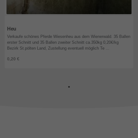
Niederösterreich
Heu
Verkaufe schönes Pferde Wiesenheu aus dem Wienerwald. 35 Ballen
erster Schnitt und 35 Ballen zweiter Schnitt ca.350kg 0,20€/kg
Bezirk St.pölten Land, Zustellung eventuell möglich Te ...
0,20 €