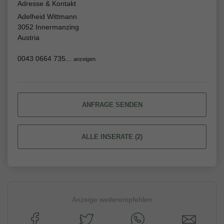
Adresse & Kontakt
Adelheid Wittmann
3052 Innermanzing
Austria
0043 0664 735...
anzeigen
ANFRAGE SENDEN
ALLE INSERATE (2)
Anzeige weiterempfehlen