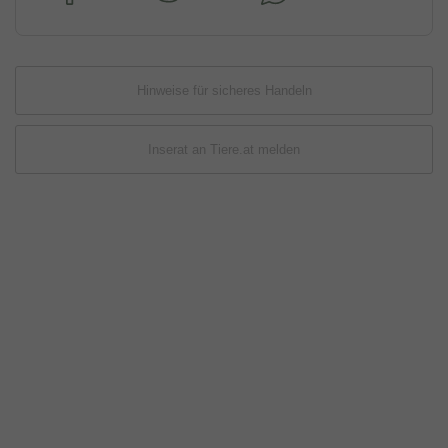
Hinweise für sicheres Handeln
Inserat an Tiere.at melden