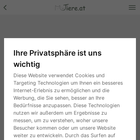
Ihre Privatsphäre ist uns
wichtig
Diese Website verwendet Cookies und
Targeting Technologien um Ihnen ein besseres
Internet-Erlebnis zu ermöglichen und die
Werbung, die Sie sehen, besser an Ihre
Bedürfnisse anzupassen. Diese Technologien
nutzen wir außerdem um Ergebnisse zu
messen, um zu verstehen, woher unsere
Besucher kommen oder um unsere Website
weiter zu entwickeln. Durch das Surfen auf