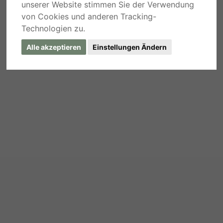
unserer Website stimmen Sie der Verwendung
von Cookies und anderen Tracking-
Technologien zu.
Alle akzeptieren
Einstellungen Ändern