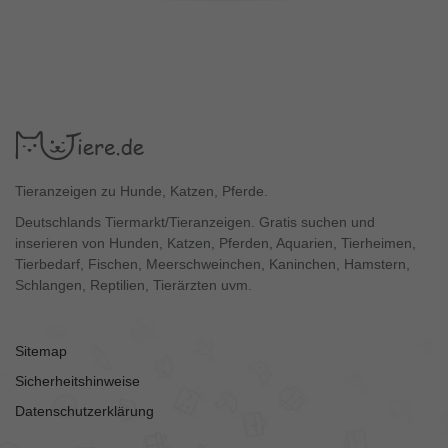
Tieranzeigen zu Hunde, Katzen, Pferde.
Deutschlands Tiermarkt/Tieranzeigen. Gratis suchen und
inserieren von Hunden, Katzen, Pferden, Aquarien, Tierheimen,
Tierbedarf, Fischen, Meerschweinchen, Kaninchen, Hamstern,
Schlangen, Reptilien, Tierärzten uvm.
Sitemap
Sicherheitshinweise
Datenschutzerklärung