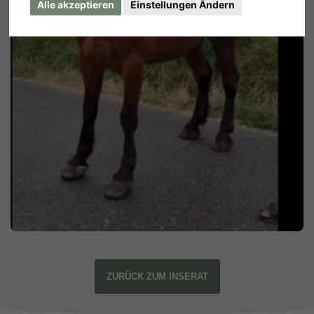
Alle akzeptieren
Einstellungen Ändern
ZURÜCK ZUM INSERAT