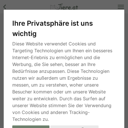
Ihre Privatsphäre ist uns
Unbekannt - Wallach Bilder
wichtig
Niederösterreich
, vor 5 Jahren
Diese Website verwendet Cookies und
Targeting Technologien um Ihnen ein besseres
Internet-Erlebnis zu ermöglichen und die
Werbung, die Sie sehen, besser an Ihre
Bedürfnisse anzupassen. Diese Technologien
nutzen wir außerdem um Ergebnisse zu
messen, um zu verstehen, woher unsere
Besucher kommen oder um unsere Website
weiter zu entwickeln. Durch das Surfen auf
unserer Website stimmen Sie der Verwendung
von Cookies und anderen Tracking-
Technologien zu.