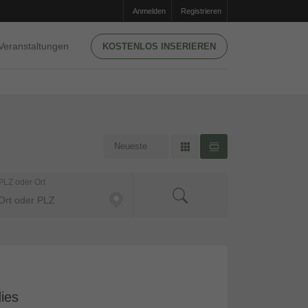
Anmelden
Registrieren
Veranstaltungen
KOSTENLOS INSERIEREN
PLZ oder Ort
ies