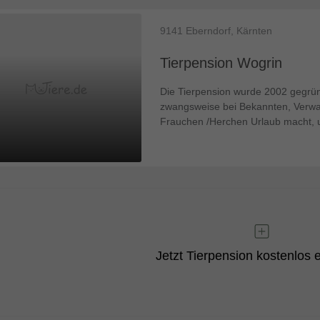
9141
Eberndorf, Kärnten
Tierpension Wogrin
Die Tierpension wurde 2002 gegrü
zwangsweise bei Bekannten, Verwa
Frauchen /Herchen Urlaub macht, u
Jetzt Tierpension kostenlos 