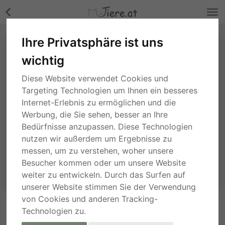
Ihre Privatsphäre ist uns
wichtig
Diese Website verwendet Cookies und
Targeting Technologien um Ihnen ein besseres
Internet-Erlebnis zu ermöglichen und die
Werbung, die Sie sehen, besser an Ihre
Bedürfnisse anzupassen. Diese Technologien
nutzen wir außerdem um Ergebnisse zu
messen, um zu verstehen, woher unsere
Besucher kommen oder um unsere Website
weiter zu entwickeln. Durch das Surfen auf
unserer Website stimmen Sie der Verwendung
von Cookies und anderen Tracking-
Technologien zu.
ANFRAGE AN DEN ANBIETER