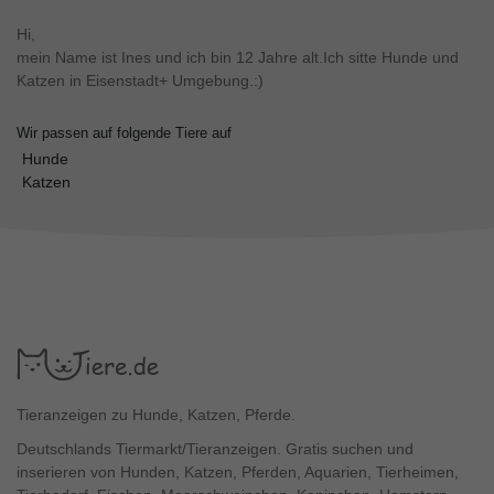
Hi,
mein Name ist Ines und ich bin 12 Jahre alt.Ich sitte Hunde und
Katzen in Eisenstadt+ Umgebung.:)
Wir passen auf folgende Tiere auf
Hunde
Katzen
Tieranzeigen zu Hunde, Katzen, Pferde.
Deutschlands Tiermarkt/Tieranzeigen. Gratis suchen und
inserieren von Hunden, Katzen, Pferden, Aquarien, Tierheimen,