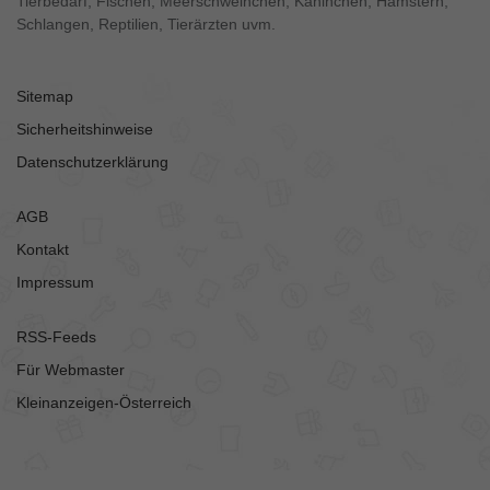
Tierbedarf, Fischen, Meerschweinchen, Kaninchen, Hamstern,
Schlangen, Reptilien, Tierärzten uvm.
Sitemap
Sicherheitshinweise
Datenschutzerklärung
AGB
Kontakt
Impressum
RSS-Feeds
Für Webmaster
Kleinanzeigen-Österreich